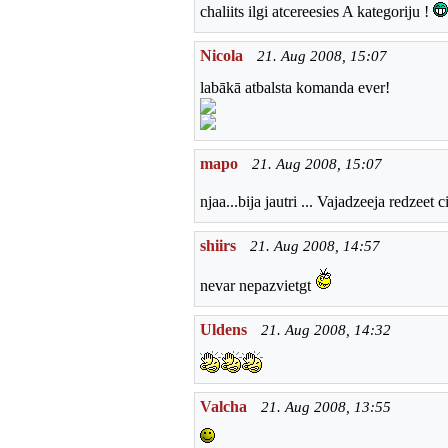
chaliits ilgi atcereesies A kategoriju !
Nicola
21. Aug 2008, 15:07
labākā atbalsta komanda ever!
mapo
21. Aug 2008, 15:07
njaa...bija jautri ... Vajadzeeja redzeet
shiirs
21. Aug 2008, 14:57
nevar nepazvietgt
Uldens
21. Aug 2008, 14:32
Valcha
21. Aug 2008, 13:55