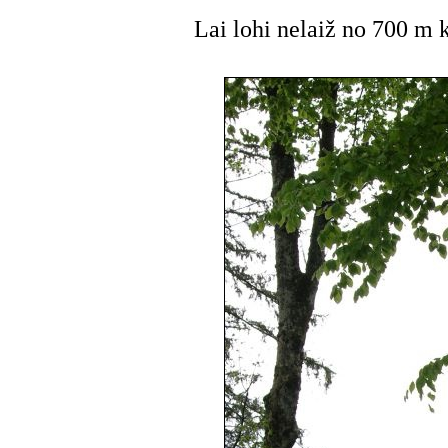
Lai lohi nelaiž no 700 m 