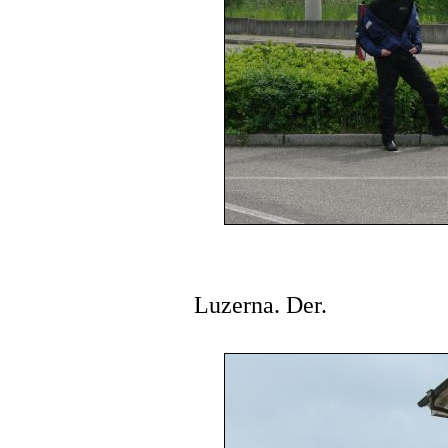
Luzerna. Der.