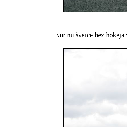
Kur nu šveice bez hokeja