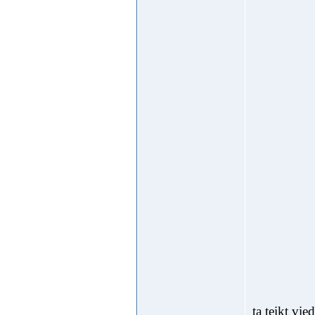
ta teikt vi